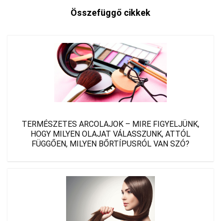
Összefüggő cikkek
TERMÉSZETES ARCOLAJOK – MIRE FIGYELJÜNK,
HOGY MILYEN OLAJAT VÁLASSZUNK, ATTÓL
FÜGGŐEN, MILYEN BŐRTÍPUSRÓL VAN SZÓ?