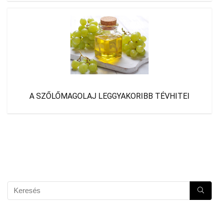
A SZŐLŐMAGOLAJ LEGGYAKORIBB TÉVHITEI