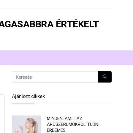
MAGASABBRA ÉRTÉKELT
Ajánlott cikkek
MINDEN, AMIT AZ
ARCSZÉRUMOKRÓL TUDNI
ÉRDEMES