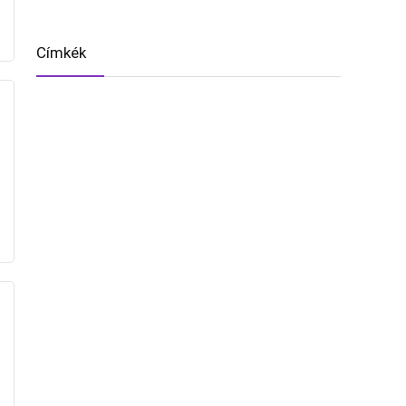
Címkék