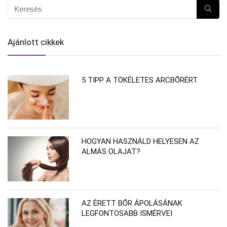
Ajánlott cikkek
5 TIPP A TÖKÉLETES ARCBŐRÉRT
HOGYAN HASZNÁLD HELYESEN AZ
ALMÁS OLAJAT?
AZ ÉRETT BŐR ÁPOLÁSÁNAK
LEGFONTOSABB ISMÉRVEI