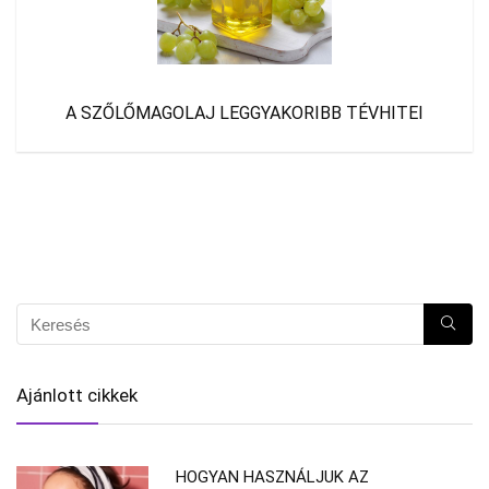
A SZŐLŐMAGOLAJ LEGGYAKORIBB TÉVHITEI
Ajánlott cikkek
HOGYAN HASZNÁLJUK AZ